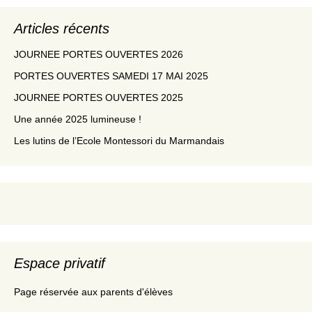
Articles récents
JOURNEE PORTES OUVERTES 2026
PORTES OUVERTES SAMEDI 17 MAI 2025
JOURNEE PORTES OUVERTES 2025
Une année 2025 lumineuse !
Les lutins de l’Ecole Montessori du Marmandais
Espace privatif
Page réservée aux parents d'élèves