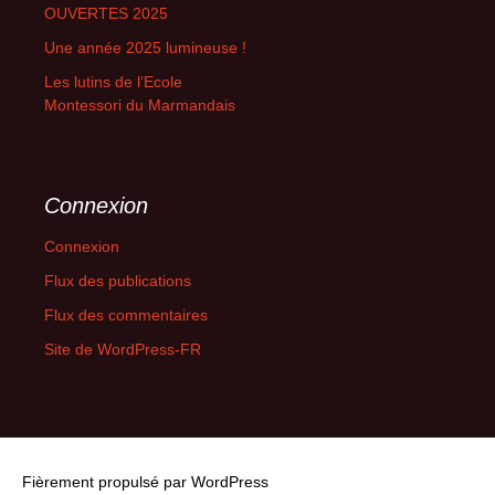
OUVERTES 2025
Une année 2025 lumineuse !
Les lutins de l’Ecole
Montessori du Marmandais
Connexion
Connexion
Flux des publications
Flux des commentaires
Site de WordPress-FR
Fièrement propulsé par WordPress