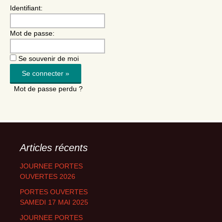
Identifiant:
Mot de passe:
Se souvenir de moi
Mot de passe perdu ?
Articles récents
JOURNEE PORTES
OUVERTES 2026
PORTES OUVERTES
SAMEDI 17 MAI 2025
JOURNEE PORTES