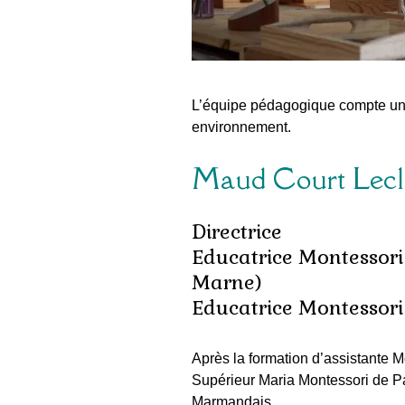
L’équipe pédagogique compte un
environnement.
Maud Court Lecl
Directrice
Educatrice Montessori
Marne)
Educatrice Montessori
Après la formation d’assistante M
Supérieur Maria Montessori
de Pa
Marmandais
.