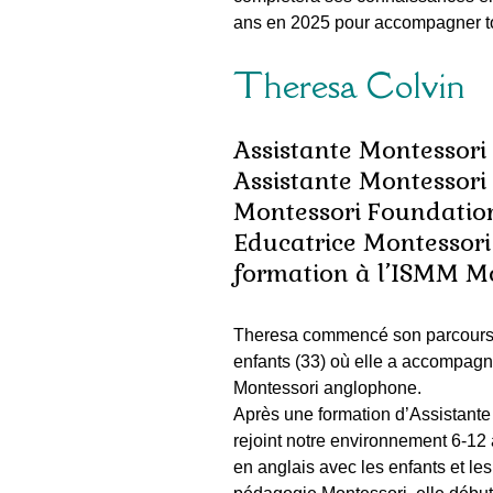
ans en 2025 pour accompagner tou
Theresa Colvin
Assistante Montessori
Assistante Montessori
Montessori Foundation
Educatrice Montessori
formation à l’ISMM Mo
Theresa commencé son parcours 
enfants
(33) où elle a accompagné
Montessori anglophone.
Après une formation d’Assistante
rejoint notre environnement 6-12 
en anglais avec les enfants et les