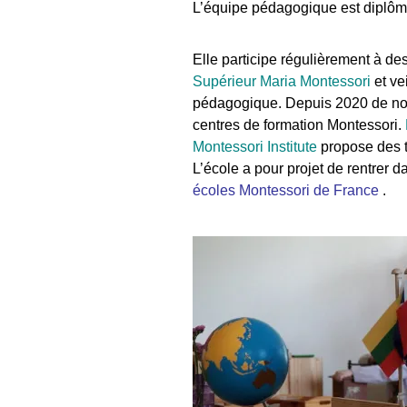
L’équipe pédagogique est diplôm
Elle participe régulièrement à de
Supérieur Maria Montessori
et ve
pédagogique. Depuis 2020 de no
centres de formation Montessori.
Montessori Institute
propose des t
L’école a pour projet de rentrer 
écoles Montessori de France
.