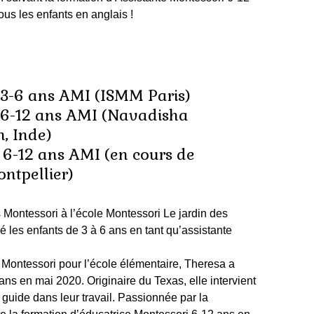
s les enfants en anglais !
 3-6 ans AMI (
ISMM Paris
)
 6-12 ans AMI (
Navadisha
, Inde
)
 6-12 ans AMI (en cours de
ntpellier)
Montessori à l’école Montessori
Le jardin des
 les enfants de 3 à 6 ans en tant qu’assistante
 Montessori pour l’école élémentaire, Theresa a
ans en mai 2020. Originaire du Texas, elle intervient
 guide dans leur travail. Passionnée par la