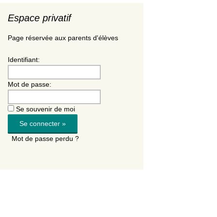
Espace privatif
Page réservée aux parents d'élèves
Identifiant:
Mot de passe:
Se souvenir de moi
Mot de passe perdu ?