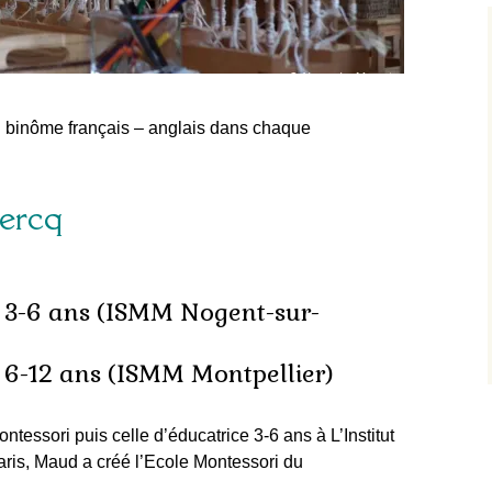
 binôme français – anglais dans chaque
ercq
 3-6 ans (ISMM Nogent-sur-
 6-12 ans (ISMM Montpellier)
ontessori puis celle d’éducatrice 3-6 ans à
L’Institut
ris, Maud a créé l’
Ecole Montessori du