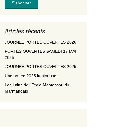
Articles récents
JOURNEE PORTES OUVERTES 2026
PORTES OUVERTES SAMEDI 17 MAI
2025
JOURNEE PORTES OUVERTES 2025
Une année 2025 lumineuse !
Les lutins de l’Ecole Montessori du
Marmandais