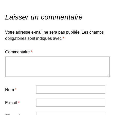
Laisser un commentaire
Votre adresse e-mail ne sera pas publiée.
Les champs
obligatoires sont indiqués avec
*
Commentaire
*
Nom
*
E-mail
*