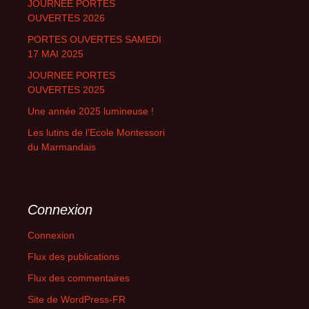
JOURNEE PORTES
OUVERTES 2026
PORTES OUVERTES SAMEDI
17 MAI 2025
JOURNEE PORTES
OUVERTES 2025
Une année 2025 lumineuse !
Les lutins de l’Ecole Montessori
du Marmandais
Connexion
Connexion
Flux des publications
Flux des commentaires
Site de WordPress-FR