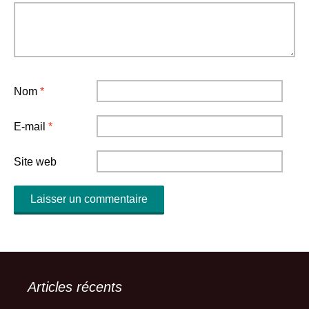
Nom
*
E-mail
*
Site web
Articles récents