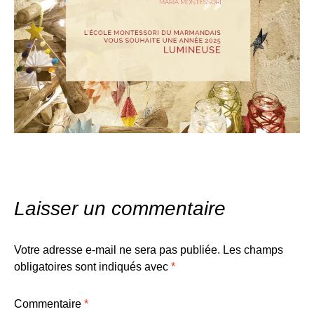
Laisser un commentaire
Votre adresse e-mail ne sera pas publiée.
Les champs
obligatoires sont indiqués avec
*
Commentaire
*