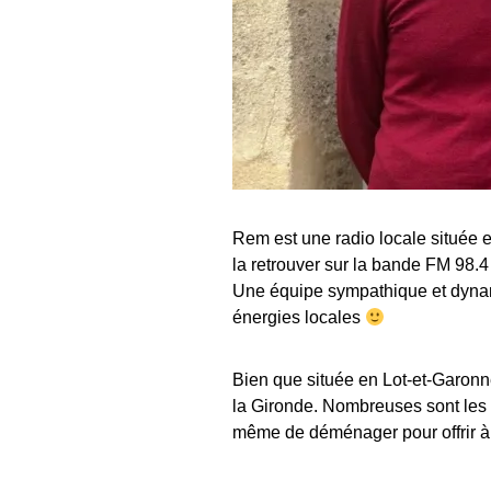
Rem est une radio locale située
la retrouver sur la bande FM 98.4 
Une équipe sympathique et dynam
énergies locales
Bien que située en Lot-et-Garonn
la Gironde. Nombreuses sont les f
même de déménager pour offrir à 