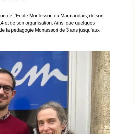
on de l’
Ecole Montessori du Marmandais
, de son
14 et de son organisation. Ainsi que quelques
 de la pédagogie Montessori de 3 ans jusqu’aux