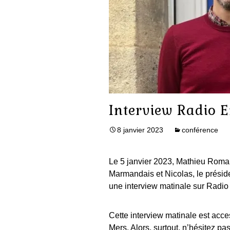
Interview Radio 
8 janvier 2023
conférence
Le 5 janvier 2023, Mathieu Romain
Marmandais et Nicolas, le présid
une interview matinale sur Radio
Cette interview matinale est acc
Mers. Alors, surtout, n’hésitez pas