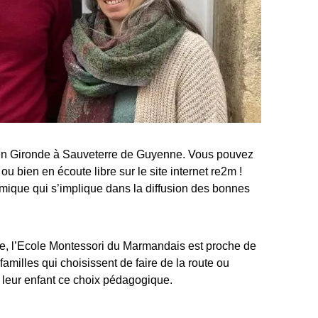
 en Gironde à Sauveterre de Guyenne. Vous pouvez
ou bien en écoute libre sur le site internet
re2m
!
ique qui s’implique dans la diffusion des bonnes
e, l’Ecole Montessori du Marmandais est proche de
amilles qui choisissent de faire de la route ou
leur enfant ce choix pédagogique.