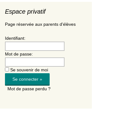
Espace privatif
Page réservée aux parents d'élèves
Identifiant:
Mot de passe:
Se souvenir de moi
Mot de passe perdu ?