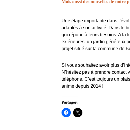
Mais aussi des nouvelles de notre 
Une étape importante dans l’évolu
adaptés à son activité. Dans le bu
qui répond à leurs besoins. A la 
extérieures, un jardin généreux p
projet situé sur la commune de Be
Si vous souhaitez avoir plus d’in
N’hésitez pas à prendre
contact
v
téléphone. C’est toujours un plai
anime depuis 2014 !
Partager :