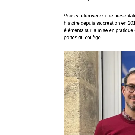
Vous y retrouverez une présentati
histoire depuis sa création en 20
éléments sur la mise en pratique
portes du collège.