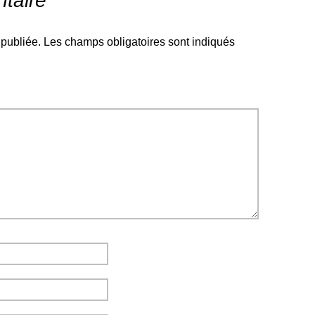
taire
 publiée.
Les champs obligatoires sont indiqués