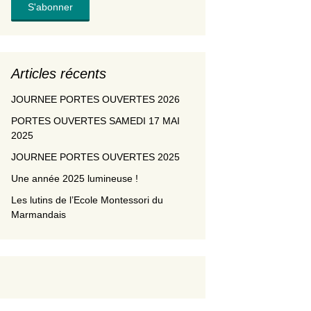
Articles récents
JOURNEE PORTES OUVERTES 2026
PORTES OUVERTES SAMEDI 17 MAI
2025
JOURNEE PORTES OUVERTES 2025
Une année 2025 lumineuse !
Les lutins de l’Ecole Montessori du
Marmandais