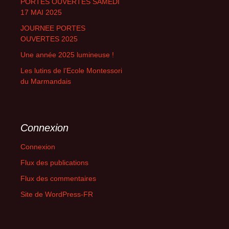
PORTES OUVERTES SAMEDI
17 MAI 2025
JOURNEE PORTES
OUVERTES 2025
Une année 2025 lumineuse !
Les lutins de l’Ecole Montessori
du Marmandais
Connexion
Connexion
Flux des publications
Flux des commentaires
Site de WordPress-FR