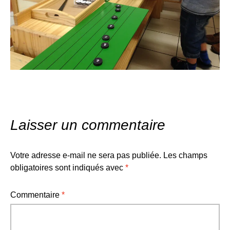
Laisser un commentaire
Votre adresse e-mail ne sera pas publiée.
Les champs
obligatoires sont indiqués avec
*
Commentaire
*