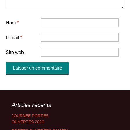
Nom
*
E-mail
*
Site web
Articles récents
JOURNEE PORTES
OUVERTES 2026