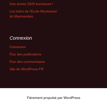
Une année 2025 lumineuse !
Les lutins de l’Ecole Montessori
du Marmandais
Connexion
Connexion
Flux des publications
Flux des commentaires
Site de WordPress-FR
Fièrement propulsé par WordPress