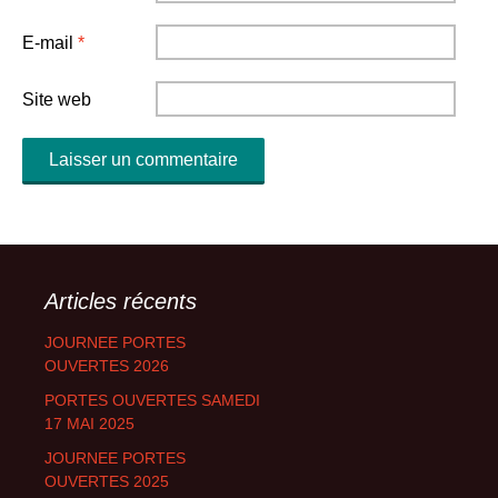
E-mail
*
Site web
Articles récents
JOURNEE PORTES
OUVERTES 2026
PORTES OUVERTES SAMEDI
17 MAI 2025
JOURNEE PORTES
OUVERTES 2025