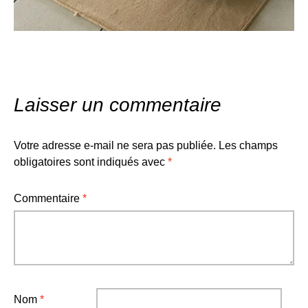
Laisser un commentaire
Votre adresse e-mail ne sera pas publiée.
Les champs
obligatoires sont indiqués avec
*
Commentaire
*
Nom
*