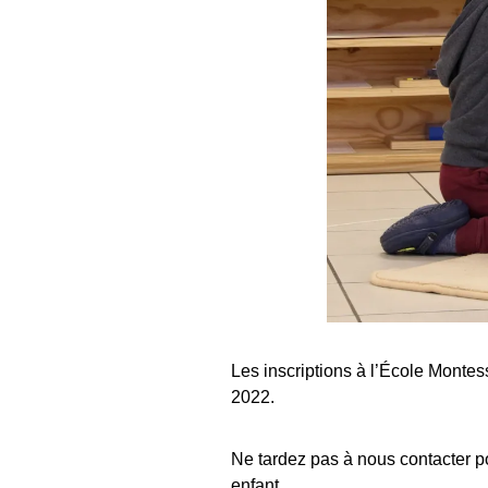
Les inscriptions à l’École Montes
2022.
Ne tardez pas à nous contacter pou
enfant.