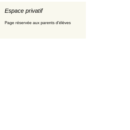
Espace privatif
Page réservée aux parents d'élèves