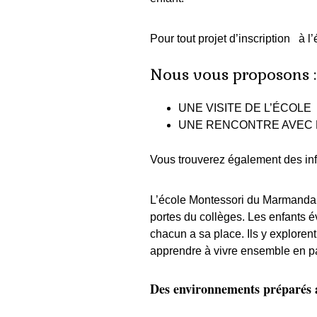
Pour tout projet d’inscription
s
à l’
Nous vous proposons :
UNE VISITE DE L’ÉCOLE
UNE RENCONTRE AVEC 
Vous trouverez également des inf
L’école Montessori du Marmandai
portes du collèges. Les enfants 
chacun a sa place. Ils y exploren
apprendre à vivre ensemble en pa
Des environnements préparés a