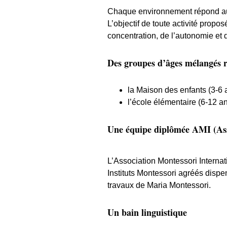
Chaque environnement répond aux
L’objectif de toute activité prop
concentration, de l’autonomie et 
Des groupes d’âges mélangés r
la Maison des enfants (3-6 
l’école élémentaire (6-12 a
Une équipe diplômée AMI (Ass
L’
Association Montessori Internat
Instituts Montessori agréés dispe
travaux de Maria Montessori.
Un bain linguistique