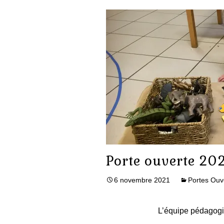
Porte ouverte 20
6 novembre 2021
Portes Ouv
L’équipe pédagogiq