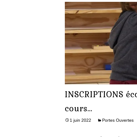
INSCRIPTIONS éco
cours…
1 juin 2022
Portes Ouvertes