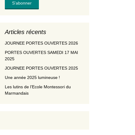
Articles récents
JOURNEE PORTES OUVERTES 2026
PORTES OUVERTES SAMEDI 17 MAI
2025
JOURNEE PORTES OUVERTES 2025
Une année 2025 lumineuse !
Les lutins de l’Ecole Montessori du
Marmandais