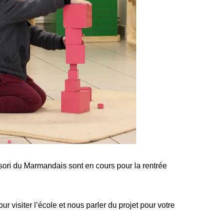
sori du Marmandais sont en cours pour la rentrée
r visiter l’école et nous parler du projet pour votre