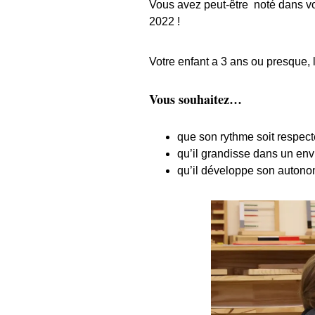
Vous avez peut-être noté dans votr
2022 !
Votre enfant a 3 ans ou presque, 
Vous souhaitez…
que son rythme soit respect
qu’il grandisse dans un env
qu’il développe son autonom