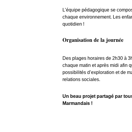
L’
équipe pédagogique
se compos
chaque environnement. Les enfant
quotidien !
Organisation de la journée
Des plages horaires de 2h30 à 3h 
chaque matin et après midi afin qu
possibilités d’exploration et de m
relations sociales.
Un beau projet partagé par tou
Marmandais !